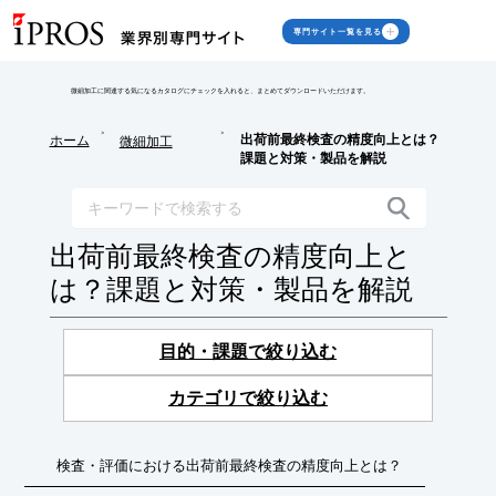
専門サイト一覧を見る
微細加工に関連する気になるカタログにチェックを入れると、まとめてダウンロードいただけます。
>
>
出荷前最終検査の精度向上とは？
ホーム
微細加工
課題と対策・製品を解説
出荷前最終検査の精度向上と
は？課題と対策・製品を解説
目的・課題で絞り込む
カテゴリで絞り込む
検査・評価における出荷前最終検査の精度向上とは？