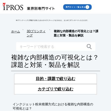
専門サイト一覧を見る
3Dプリンティングに関連する気になるカタログにチェックを入れると、まとめてダウンロードいただけます。
>
>
3Dプリンティ
複雑な内部構造の可視化とは？課
ホーム
ング
題と対策・製品を解説
複雑な内部構造の可視化とは？
課題と対策・製品を解説
目的・課題で絞り込む
カテゴリで絞り込む
インクジェット粉末積層方式における複雑な内部構造の
可視化とは？