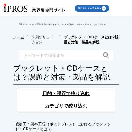
専門サイト一覧を見る
印刷ソリューションに関連する気になるカタログにチェックを入れると、まとめてダウンロードいただけます。
>
>
印刷ソリュー
ブックレット・CDケースとは？課
ホーム
ション
題と対策・製品を解説
ブックレット・CDケースと
は？課題と対策・製品を解説
目的・課題で絞り込む
カテゴリで絞り込む
後加工・製本工程（ポストプレス）におけるブックレッ
ト・CDケースとは？