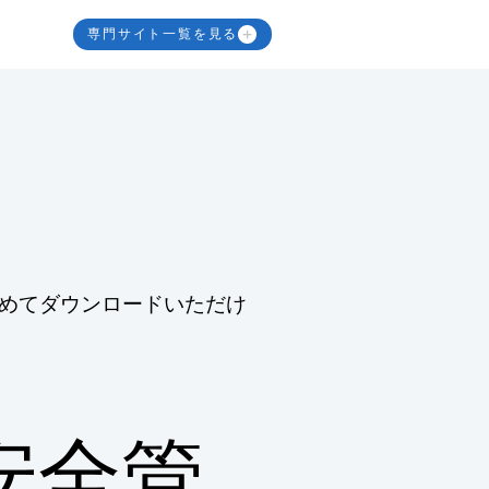
専門サイト一覧を見る
めてダウンロードいただけ
安全管