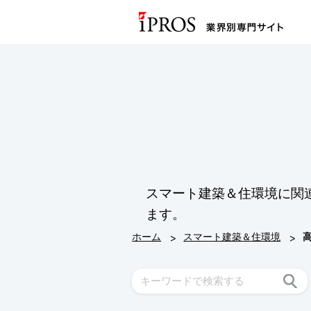
スマート建築＆住環境に関
ます。
>
>
ホーム
スマート建築＆住環境