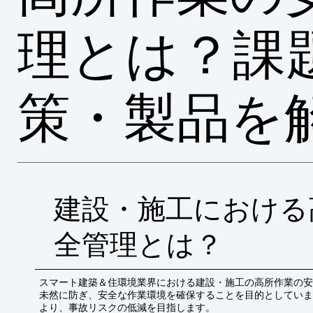
理とは？課
策・製品を
建設・施工における
全管理とは？
スマート建築＆住環境業界における建設・施工の高所作業の安
未然に防ぎ、安全な作業環境を確保することを目的としていま
より、事故リスクの低減を目指します。