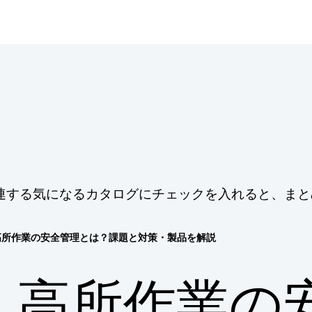
連する気になるカタログにチェックを入れると、まと
高所作業の安全管理とは？課題と対策・製品を解説
高所作業の