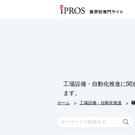
工場設備・自動化推進に関
ます。
>
>
ホーム
工場設備・自動化推進