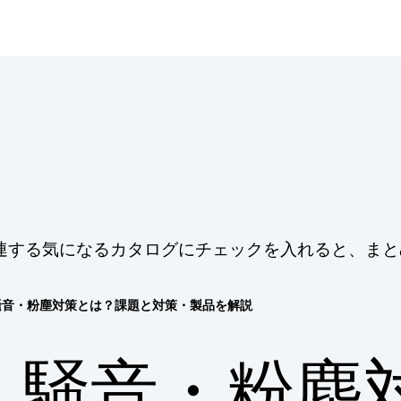
連する気になるカタログにチェックを入れると、まと
騒音・粉塵対策とは？課題と対策・製品を解説
騒音・粉塵