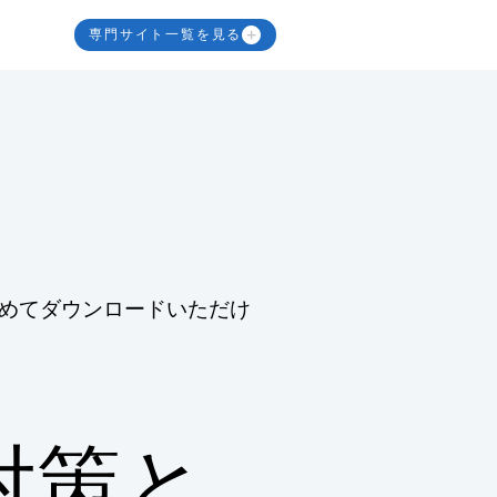
専門サイト一覧を見る
めてダウンロードいただけ
対策と