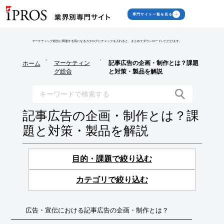
専門サイト一覧を見る
マーケティング総合に関連する気になるカタログにチェックを入れると、まとめてダウンロードいただけます。
>
>
マーケティン
記事広告の企画・制作とは？課題
ホーム
グ総合
と対策・製品を解説
記事広告の企画・制作とは？課
題と対策・製品を解説
目的・課題で絞り込む
カテゴリで絞り込む
広告・宣伝における記事広告の企画・制作とは？