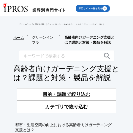
専門サイト一覧を見る
グリーンインフラに関連する気になるカタログにチェックを入れると、まとめてダウンロードいただけます。
>
>
グリーンイン
高齢者向けガーデニング支援と
ホーム
フラ
は？課題と対策・製品を解説
高齢者向けガーデニング支援と
は？課題と対策・製品を解説
目的・課題で絞り込む
カテゴリで絞り込む
都市・生活空間の向上における高齢者向けガーデニング
支援とは？