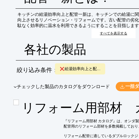
キッチンの給湯効率向上と配管一新は、キッチンでの給湯に関
向上させるリノベーション・リフォームです。古い配管の劣化
駄なく効率的に温水を利用できるようにすることを目指します
すべてを表示する
各社の製品
絞り込み条件：
給湯効率向上と配...
​▼チェックした製品のカタログをダウンロード
一括
リフォーム用部材 
『リフォーム用部材 カタログ』は、オンダ製
配管用のリフォーム部材を多数掲載しておりま
リフォーム配管に適しているダブルロックジ