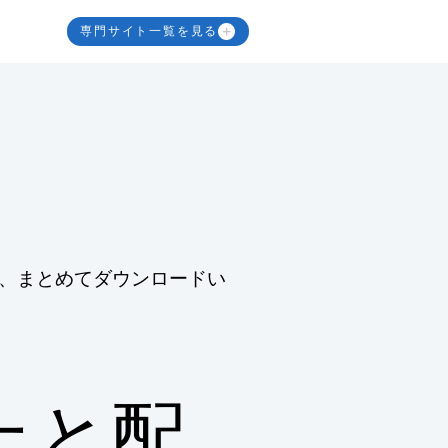
専門サイト一覧を見る
、まとめてダウンロードい
上と配