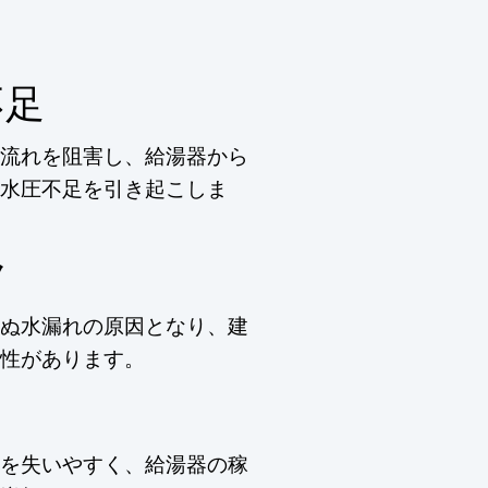
不足
流れを阻害し、給湯器から
水圧不足を引き起こしま
ク
ぬ水漏れの原因となり、建
性があります。
を失いやすく、給湯器の稼