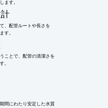
します。
設計
て、配管ルートや長さを
ます。
検
うことで、配管の清潔さを
す。
期間にわたり安定した水質