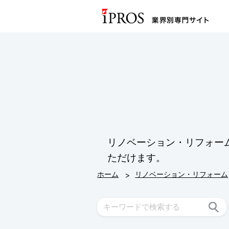
リノベーション・リフォー
ただけます。
>
ホーム
リノベーション・リフォーム