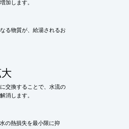
増加します。
なる物質が、給湯されるお
拡大
に交換することで、水流の
解消します。
水の熱損失を最小限に抑