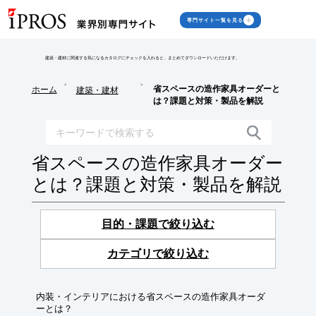
専門サイト一覧を見る
建築・建材に関連する気になるカタログにチェックを入れると、まとめてダウンロードいただけます。
>
>
省スペースの造作家具オーダーと
ホーム
建築・建材
は？課題と対策・製品を解説
省スペースの造作家具オーダー
とは？課題と対策・製品を解説
目的・課題で絞り込む
カテゴリで絞り込む
内装・インテリアにおける省スペースの造作家具オーダ
ーとは？