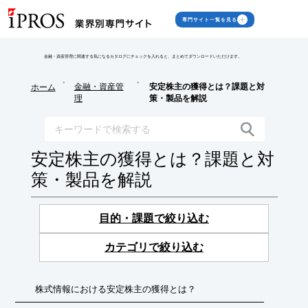
専門サイト一覧を見る
金融・資産管理に関連する気になるカタログにチェックを入れると、まとめてダウンロードいただけます。
>
>
金融・資産管
安定株主の獲得とは？課題と対
ホーム
理
策・製品を解説
安定株主の獲得とは？課題と対
策・製品を解説
目的・課題で絞り込む
カテゴリで絞り込む
株式情報における安定株主の獲得とは？