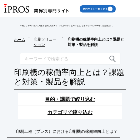
専門サイト一覧を見る
印刷ソリューションに関連する気になるカタログにチェックを入れると、まとめてダウンロードいただけます。
>
>
印刷ソリュー
印刷機の稼働率向上とは？課題と
ホーム
ション
対策・製品を解説
印刷機の稼働率向上とは？課題
と対策・製品を解説
目的・課題で絞り込む
カテゴリで絞り込む
印刷工程（プレス）における印刷機の稼働率向上とは？