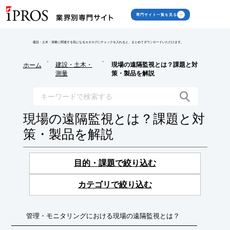
専門サイト一覧を見る
建設・土木・測量に関連する気になるカタログにチェックを入れると、まとめてダウンロードいただけます。
>
>
建設・土木・
現場の遠隔監視とは？課題と対
ホーム
測量
策・製品を解説
現場の遠隔監視とは？課題と対
策・製品を解説
目的・課題で絞り込む
カテゴリで絞り込む
管理・モニタリングにおける現場の遠隔監視とは？