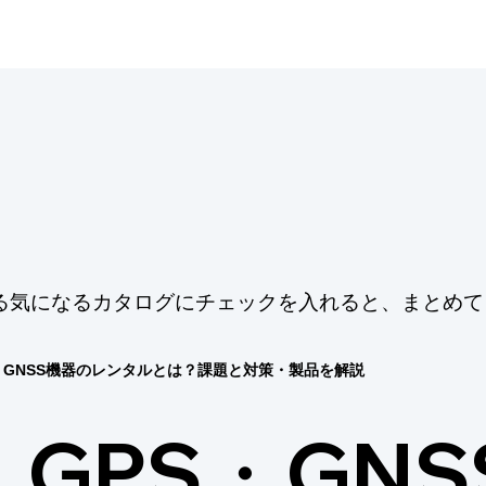
る気になるカタログにチェックを入れると、まとめて
・GNSS機器のレンタルとは？課題と対策・製品を解説
GPS・GN