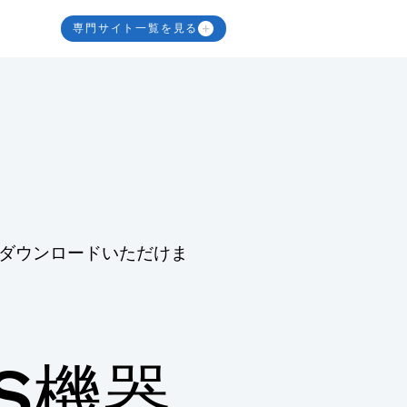
専門サイト一覧を見る
ダウンロードいただけま
SS機器