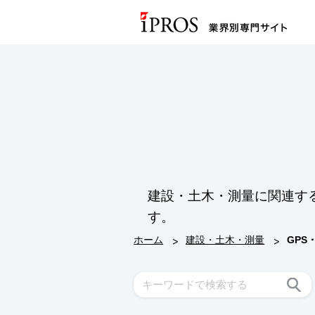
建設・土木・測量に関連す
す。
>
>
ホーム
建設・土木・測量
GPS