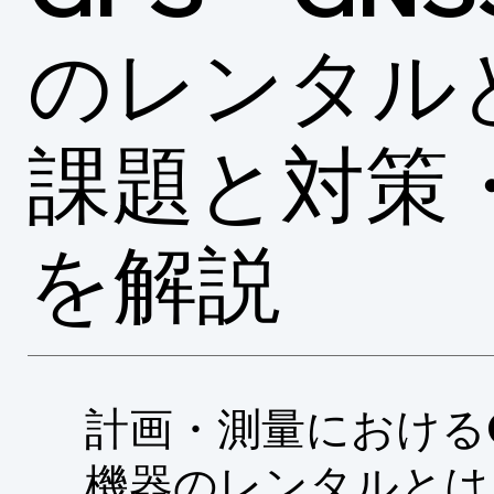
のレンタル
課題と対策
を解説
計画・測量におけるG
機器のレンタルとは