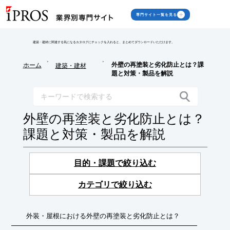
専門サイト一覧を見る
建築・建材に関連する気になるカタログにチェックを入れると、まとめてダウンロードいただけます。
>
>
外壁の再塗装と劣化防止とは？課
ホーム
建築・建材
題と対策・製品を解説
外壁の再塗装と劣化防止とは？
課題と対策・製品を解説
目的・課題で絞り込む
カテゴリで絞り込む
外装・屋根における外壁の再塗装と劣化防止とは？