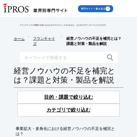
専門サイト一覧を見る
フランチャイズに関連する気になるカタログにチェックを入れると、まとめてダウンロードいただけます。
>
>
フランチャイ
経営ノウハウの不足を補完とは？
ホーム
ズ
課題と対策・製品を解説
経営ノウハウの不足を補完と
は？課題と対策・製品を解説
目的・課題で絞り込む
カテゴリで絞り込む
事業拡大・多角化における経営ノウハウの不足を補完と
は？