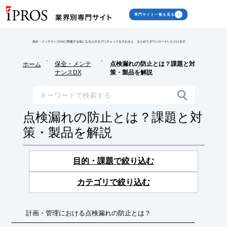
専門サイト一覧を見る
保全・メンテナンスDXに関連する気になるカタログにチェックを入れると、まとめてダウンロードいただけます。
>
>
保全・メンテ
点検漏れの防止とは？課題と対
ホーム
ナンスDX
策・製品を解説
点検漏れの防止とは？課題と対
策・製品を解説
目的・課題で絞り込む
カテゴリで絞り込む
計画・管理における点検漏れの防止とは？