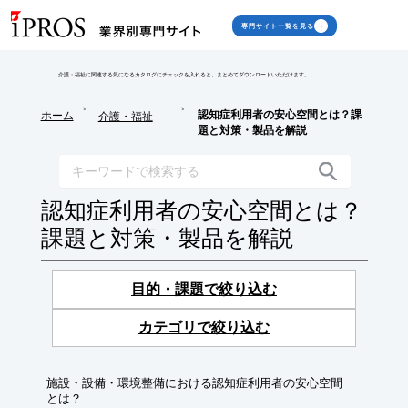
専門サイト一覧を見る
介護・福祉に関連する気になるカタログにチェックを入れると、まとめてダウンロードいただけます。
>
>
認知症利用者の安心空間とは？課
ホーム
介護・福祉
題と対策・製品を解説
認知症利用者の安心空間とは？
課題と対策・製品を解説
目的・課題で絞り込む
カテゴリで絞り込む
施設・設備・環境整備における認知症利用者の安心空間
とは？