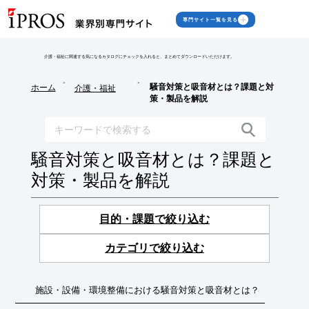
専門サイト一覧を見る
介護・福祉に関連する気になるカタログにチェックを入れると、まとめてダウンロードいただけます。
>
>
騒音対策と吸音材とは？課題と対
ホーム
介護・福祉
策・製品を解説
騒音対策と吸音材とは？課題と
対策・製品を解説
目的・課題で絞り込む
カテゴリで絞り込む
施設・設備・環境整備における騒音対策と吸音材とは？