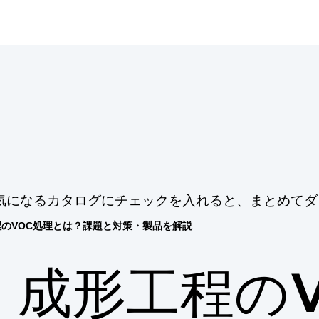
気になるカタログにチェックを入れると、まとめてダ
程のVOC処理とは？課題と対策・製品を解説
成形工程のV