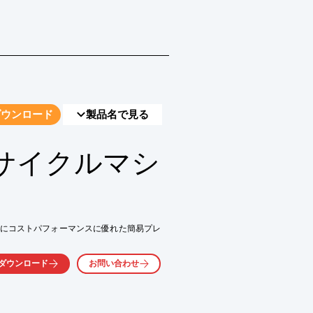
ダウンロード
製品名で見る
サイクルマシ
にコストパフォーマンスに優れた簡易プレ
ダウンロード
お問い合わせ