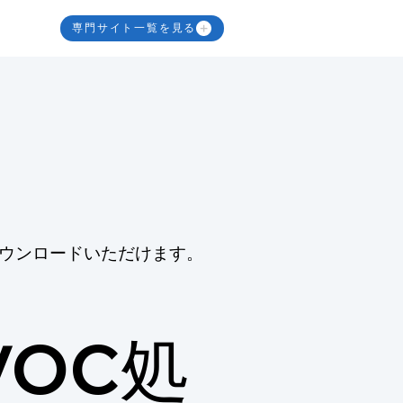
専門サイト一覧を見る
ウンロードいただけます。
OC処