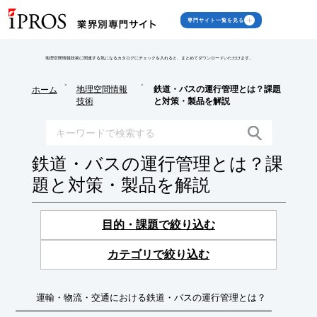
専門サイト一覧を見る
地理空間情報技術に関連する気になるカタログにチェックを入れると、まとめてダウンロードいただけます。
>
>
地理空間情報
鉄道・バスの運行管理とは？課題
ホーム
技術
と対策・製品を解説
鉄道・バスの運行管理とは？課
題と対策・製品を解説
目的・課題で絞り込む
カテゴリで絞り込む
運輸・物流・交通における鉄道・バスの運行管理とは？