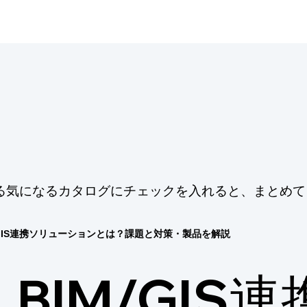
る気になるカタログにチェックを入れると、まとめて
/GIS連携ソリューションとは？課題と対策・製品を解説
BIM/GIS