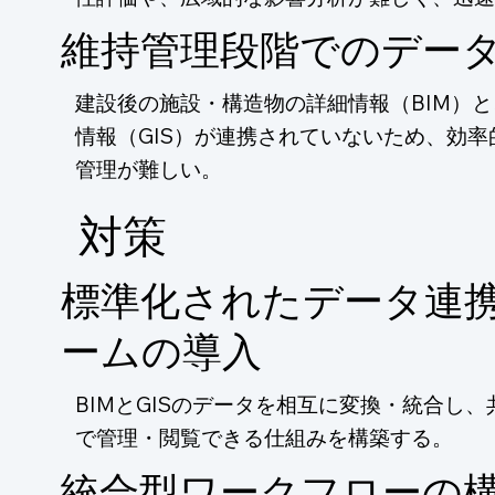
維持管理段階でのデー
建設後の施設・構造物の詳細情報（BIM）
情報（GIS）が連携されていないため、効
管理が難しい。
​対策
標準化されたデータ連
ームの導入
BIMとGISのデータを相互に変換・統合し
で管理・閲覧できる仕組みを構築する。
統合型ワークフローの