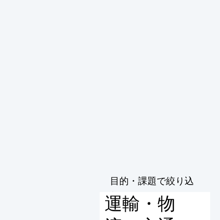
目的・課題で絞り込
む
運輸・物