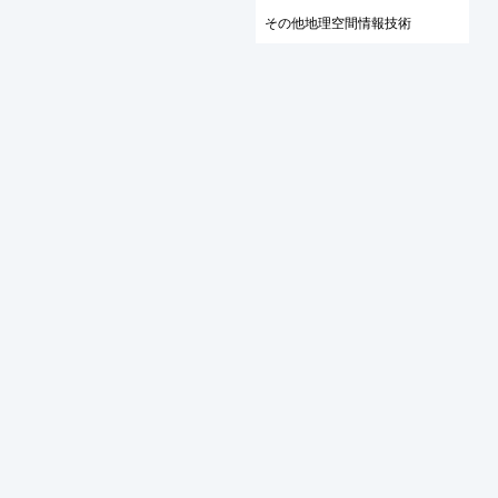
その他地理空間情報技術