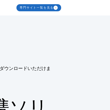
専門サイト一覧を見る
ダウンロードいただけま
連携ソリ