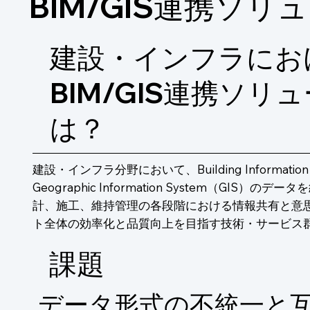
BIM/GIS連携ソリ
建設・インフラにお
BIM/GIS連携ソリ
は？
建設・インフラ分野において、Building Information 
Geographic Information System（GIS
計、施工、維持管理の各段階における情報共有と意
ト全体の効率化と品質向上を目指す技術・サービス
​課題
データ形式の不統一と