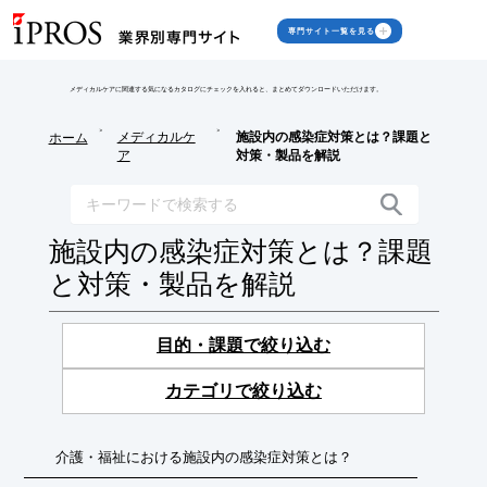
専門サイト一覧を見る
メディカルケアに関連する気になるカタログにチェックを入れると、まとめてダウンロードいただけます。
>
>
メディカルケ
施設内の感染症対策とは？課題と
ホーム
ア
対策・製品を解説
施設内の感染症対策とは？課題
と対策・製品を解説
目的・課題で絞り込む
カテゴリで絞り込む
介護・福祉における施設内の感染症対策とは？