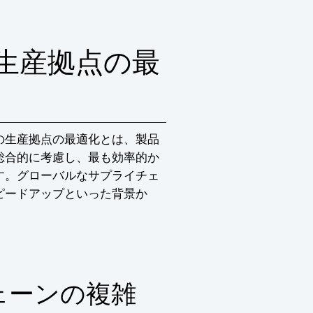
生産拠点の最
の生産拠点の最適化とは、製品
総合的に考慮し、最も効率的か
す。グローバルなサプライチェ
ピードアップといった背景か
ェーンの複雑