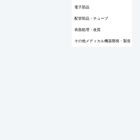
電子部品
配管部品・チューブ
表面処理・改質
その他メディカル機器開発・製造