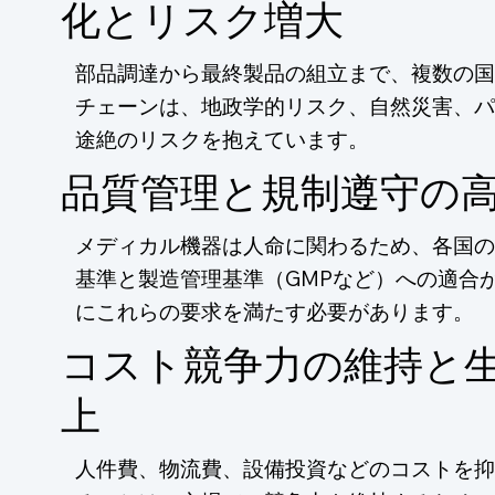
化とリスク増大
部品調達から最終製品の組立まで、複数の国
チェーンは、地政学的リスク、自然災害、パ
途絶のリスクを抱えています。
品質管理と規制遵守の
メディカル機器は人命に関わるため、各国の
基準と製造管理基準（GMPなど）への適合
にこれらの要求を満たす必要があります。
コスト競争力の維持と
上
人件費、物流費、設備投資などのコストを抑