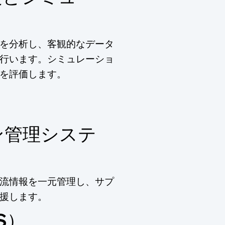
を分析し、客観的なデータ
行います。シミュレーショ
を評価します。
ン管理システ
流情報を一元管理し、サプ
援します。
S）