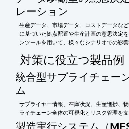
レーション
生産データ、市場データ、コストデータなど
に基づいた拠点配置や生産計画の意思決定を
ンツールを用いて、様々なシナリオでの影響
​対策に役立つ製品例
統合型サプライチェー
ム
サプライヤー情報、在庫状況、生産進捗、物
ライチェーン全体の可視化とリスク管理を支
製造実行システム（ME