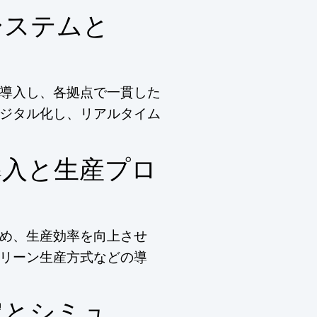
システムと
導入し、各拠点で一貫した
ジタル化し、リアルタイム
導入と生産プロ
進め、生産効率を向上させ
リーン生産方式などの導
定とシミュ