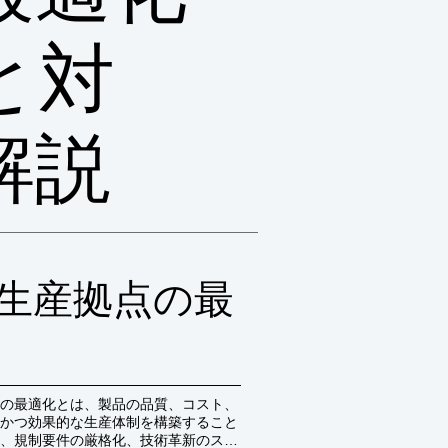
と対
解説
生産拠点の最
の最適化とは、製品の品質、コスト、
かつ効果的な生産体制を構築すること
、規制要件の厳格化、技術革新のスピ