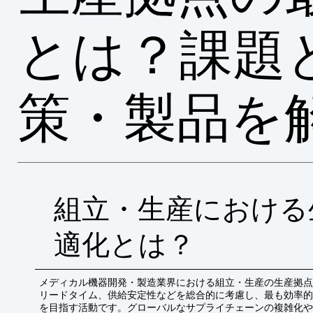
とは？課題
策・製品を
組立・生産における
適化とは？
メディカル機器開発・製造業界における組立・生産の生産拠点
リードタイム、供給安定性などを総合的に考慮し、最も効率的
を目指す活動です。グローバルなサプライチェーンの複雑化や