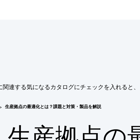
に関連する気になるカタログにチェックを入れると、
>
生産拠点の最適化とは？課題と対策・製品を解説
生産拠点の