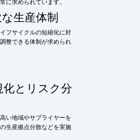
常に求められています。
軟な生産体制
イフサイクルの短縮化に対
調整できる体制が求められ
視化とリスク分
高い地域やサプライヤーを
の生産拠点分散などを実施