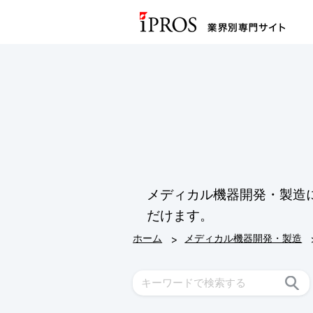
メディカル機器開発・製造
だけます。
>
ホーム
メディカル機器開発・製造