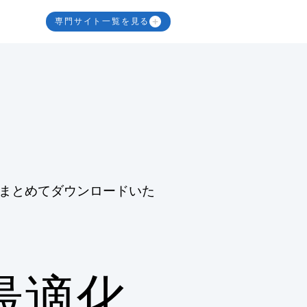
専門サイト一覧を見る
まとめてダウンロードいた
最適化