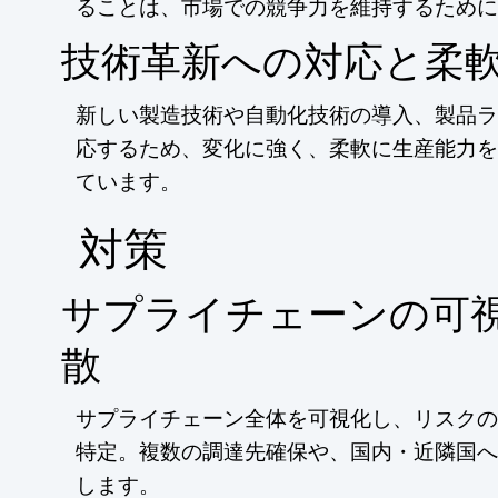
ることは、市場での競争力を維持するために
技術革新への対応と柔
新しい製造技術や自動化技術の導入、製品ラ
応するため、変化に強く、柔軟に生産能力を
ています。
​対策
サプライチェーンの可
散
サプライチェーン全体を可視化し、リスクの
特定。複数の調達先確保や、国内・近隣国へ
します。