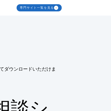
専門サイト一覧を見る
てダウンロードいただけま
相談シ