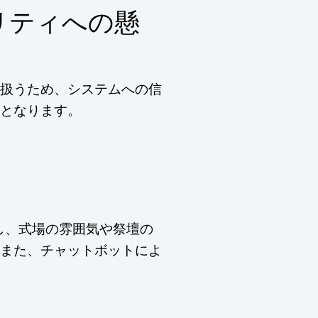
リティへの懸
扱うため、システムへの信
となります。
し、式場の雰囲気や祭壇の
また、チャットボットによ