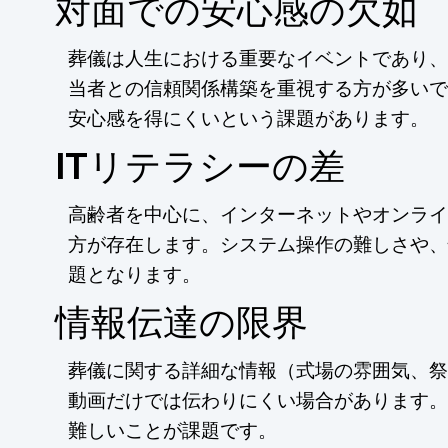
対面での安心感の欠如
葬儀は人生における重要なイベントであり、
当者との信頼関係構築を重視する方が多いで
安心感を得にくいという課題があります。
ITリテラシーの差
高齢者を中心に、インターネットやオンライ
方が存在します。システム操作の難しさや、
題となります。
情報伝達の限界
葬儀に関する詳細な情報（式場の雰囲気、祭
動画だけでは伝わりにくい場合があります。
難しいことが課題です。