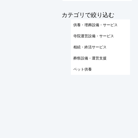
​カテゴリで絞り込む
供養・埋葬設備・サービス
寺院運営設備・サービス
相続・終活サービス
葬祭設備・運営支援
ペット供養