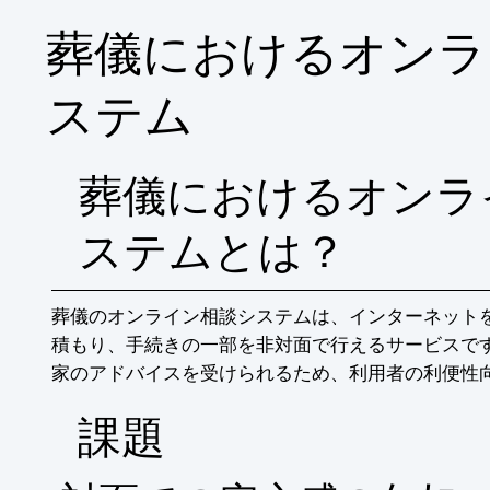
葬儀におけるオンラ
ステム
葬儀におけるオンラ
ステムとは？
葬儀のオンライン相談システムは、インターネット
積もり、手続きの一部を非対面で行えるサービスで
家のアドバイスを受けられるため、利用者の利便性
​課題