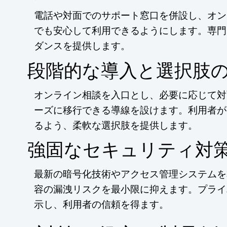
電話や対面でのサポート窓口を併設し、オン
でも安心して利用できるようにします。専門
ダンスを提供します。
段階的な導入と選択肢
オンライン相談を入口とし、必要に応じて対
ーズに移行できる導線を設けます。利用者が
るよう、柔軟な選択肢を提供します。
強固なセキュリティ対
最新の暗号化技術やアクセス管理システムを
容の漏洩リスクを最小限に抑えます。プライ
示し、利用者の信頼を得ます。