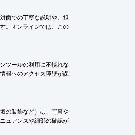
対面での丁寧な説明や、担
す。オンラインでは、この
ンツールの利用に不慣れな
情報へのアクセス障壁が課
壇の装飾など）は、写真や
ニュアンスや細部の確認が