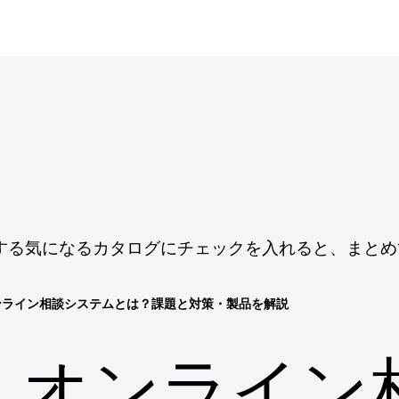
する気になるカタログにチェックを入れると、まとめ
ンライン相談システムとは？課題と対策・製品を解説
オンライン