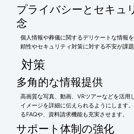
プライバシーとセキュ
念
個人情報や葬儀に関するデリケートな情報を
頼性やセキュリティ対策に対する不安が課題
​対策
多角的な情報提供
高画質な写真、動画、VRツアーなどを活用
イメージを詳細に伝えられるようにします。
るFAQや、資料請求機能も充実させます。
サポート体制の強化