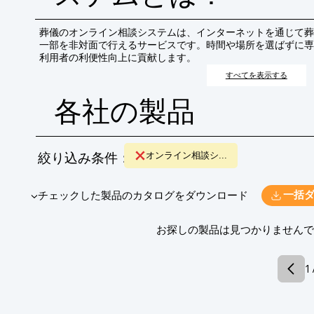
葬儀のオンライン相談システムは、インターネットを通じて葬
一部を非対面で行えるサービスです。時間や場所を選ばずに専
利用者の利便性向上に貢献します。
すべてを表示する
各社の製品
絞り込み条件：
オンライン相談シ...
​▼チェックした製品のカタログをダウンロード
一括
​お探しの製品は見つかりません
1 