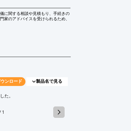
儀に関する相談や見積もり、手続きの
門家のアドバイスを受けられるため、
ダウンロード
製品名で見る
でした。
/ 1