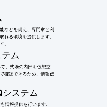
ム
能などを備え、専門家と利
取れる環境を提供します。
す。
ステム
いて、式場の内部を仮想空
で確認できるため、情報伝
Qシステム
でも情報提供を行います。