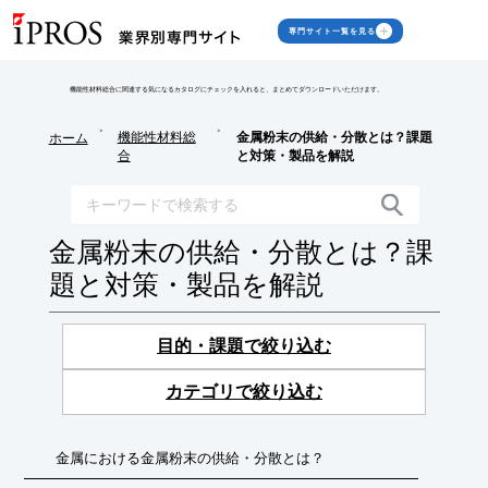
専門サイト一覧を見る
機能性材料総合に関連する気になるカタログにチェックを入れると、まとめてダウンロードいただけます。
>
>
機能性材料総
金属粉末の供給・分散とは？課題
ホーム
合
と対策・製品を解説
金属粉末の供給・分散とは？課
題と対策・製品を解説
目的・課題で絞り込む
カテゴリで絞り込む
金属における金属粉末の供給・分散とは？