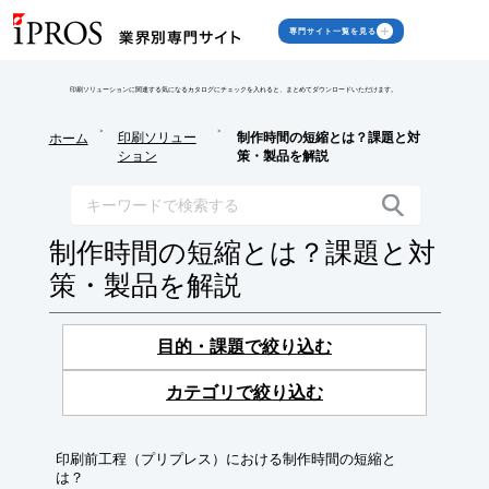
専門サイト一覧を見る
印刷ソリューションに関連する気になるカタログにチェックを入れると、まとめてダウンロードいただけます。
>
>
印刷ソリュー
制作時間の短縮とは？課題と対
ホーム
ション
策・製品を解説
制作時間の短縮とは？課題と対
策・製品を解説
目的・課題で絞り込む
カテゴリで絞り込む
印刷前工程（プリプレス）における制作時間の短縮と
は？