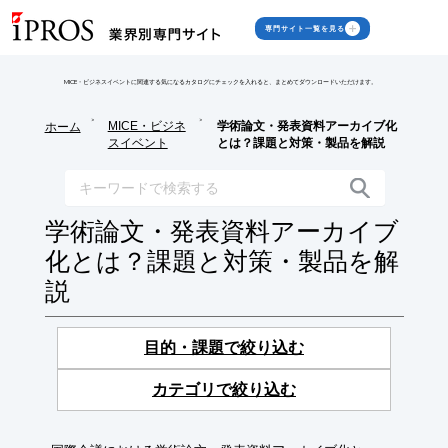
専門サイト一覧を見る
MICE・ビジネスイベントに関連する気になるカタログにチェックを入れると、まとめてダウンロードいただけます。
>
>
MICE・ビジネ
学術論文・発表資料アーカイブ化
ホーム
スイベント
とは？課題と対策・製品を解説
学術論文・発表資料アーカイブ
化とは？課題と対策・製品を解
説
目的・課題で絞り込む
カテゴリで絞り込む