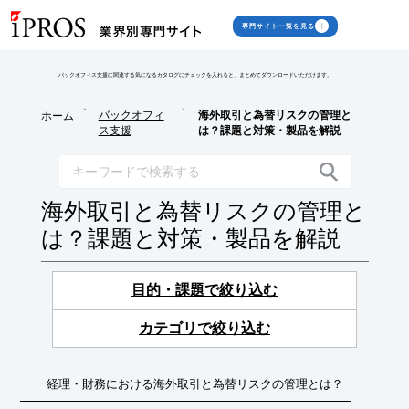
専門サイト一覧を見る
バックオフィス支援に関連する気になるカタログにチェックを入れると、まとめてダウンロードいただけます。
>
>
バックオフィ
海外取引と為替リスクの管理と
ホーム
ス支援
は？課題と対策・製品を解説
海外取引と為替リスクの管理と
は？課題と対策・製品を解説
目的・課題で絞り込む
カテゴリで絞り込む
経理・財務における海外取引と為替リスクの管理とは？