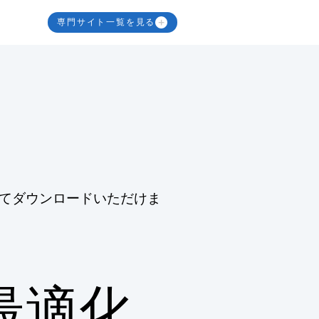
専門サイト一覧を見る
てダウンロードいただけま
最適化