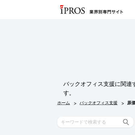
バックオフィス支援に関連
す。
>
>
ホーム
バックオフィス支援
原