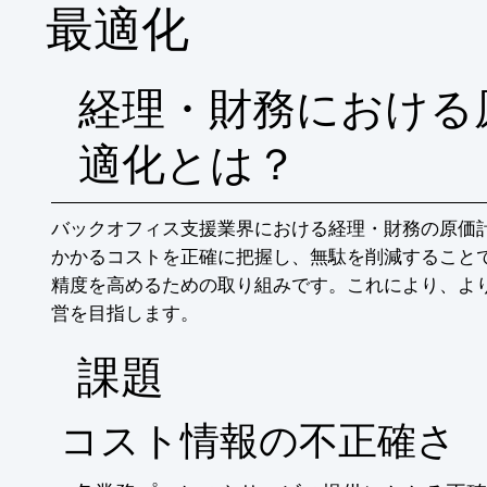
最適化
※詳しくはPDF資料をご覧いただくか、お
経理・財務における
適化とは？
バックオフィス支援業界における経理・財務の原価
かかるコストを正確に把握し、無駄を削減すること
精度を高めるための取り組みです。これにより、よ
営を目指します。
​課題
コスト情報の不正確さ