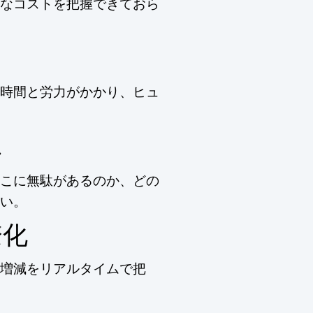
なコストを把握できておら
時間と労力がかかり、ヒュ
し
こに無駄があるのか、どの
い。
瞭化
増減をリアルタイムで把