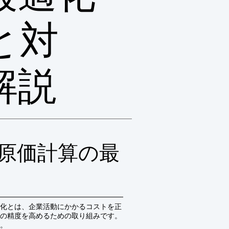
と対
解説
原価計算の最
化とは、企業活動にかかるコストを正
の精度を高めるための取り組みです。
。