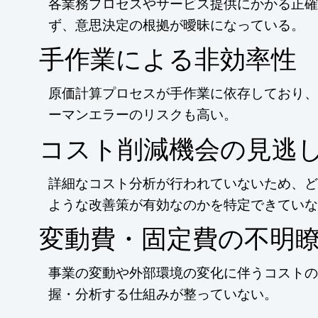
各業務プロセスやサービス提供にかかる正確
ず、意思決定の根拠が曖昧になっている。
手作業による非効率性
原価計算プロセスが手作業に依存しており、
ーマンエラーのリスクも高い。
コスト削減機会の見逃
詳細なコスト分析が行われていないため、ど
ような改善策が有効なのかを特定できていな
変動費・固定費の不明
事業の変動や外部環境の変化に伴うコストの
握・分析する仕組みが整っていない。