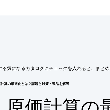
する気になるカタログにチェックを入れると、まとめ
価計算の最適化とは？課題と対策・製品を解説
原価計算の