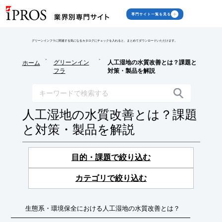
専門サイト一覧を見る
グリーンインフラに関連する気になるカタログにチェックを入れると、まとめてダウンロードいただけます。
>
>
グリーンイン
人工湿地の水質改善とは？課題と
ホーム
フラ
対策・製品を解説
人工湿地の水質改善とは？課題
と対策・製品を解説
目的・課題で絞り込む
カテゴリで絞り込む
生態系・環境保全における人工湿地の水質改善とは？