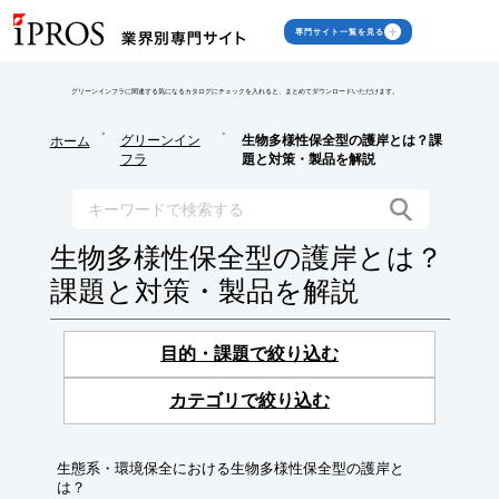
専門サイト一覧を見る
グリーンインフラに関連する気になるカタログにチェックを入れると、まとめてダウンロードいただけます。
>
>
グリーンイン
生物多様性保全型の護岸とは？課
ホーム
フラ
題と対策・製品を解説
生物多様性保全型の護岸とは？
課題と対策・製品を解説
目的・課題で絞り込む
カテゴリで絞り込む
生態系・環境保全における生物多様性保全型の護岸と
は？