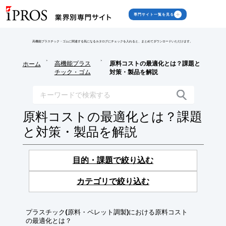
専門サイト一覧を見る
高機能プラスチック・ゴムに関連する気になるカタログにチェックを入れると、まとめてダウンロードいただけます。
>
>
高機能プラス
原料コストの最適化とは？課題と
ホーム
チック・ゴム
対策・製品を解説
原料コストの最適化とは？課題
と対策・製品を解説
目的・課題で絞り込む
カテゴリで絞り込む
プラスチック(原料・ペレット調製)における原料コスト
の最適化とは？