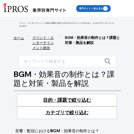
専門サイト一覧を見る
イベント・エンターテインメント総合に関連する気になるカタログにチェックを入れると、まとめてダウンロードいた
だけます。
>
>
イベント・エ
BGM・効果音の制作とは？課題と
ホーム
ンターテイン
対策・製品を解説
メント総合
BGM・効果音の制作とは？課
題と対策・製品を解説
目的・課題で絞り込む
カテゴリで絞り込む
音響・配信におけるBGM・効果音の制作とは？