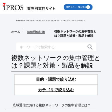
専門サイト一覧を見る
無線通信技術に関連する気になるカタログにチェックを入れると、まとめてダウンロードいただけます。
>
>
複数ネットワークの集中管理と
ホーム
無線通信技術
は？課題と対策・製品を解説
複数ネットワークの集中管理と
は？課題と対策・製品を解説
目的・課題で絞り込む
カテゴリで絞り込む
広域通信における複数ネットワークの集中管理とは？