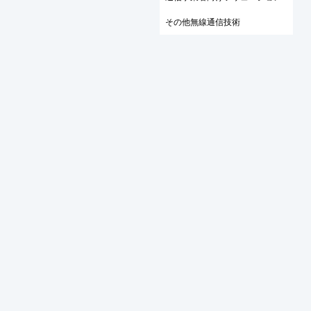
その他無線通信技術