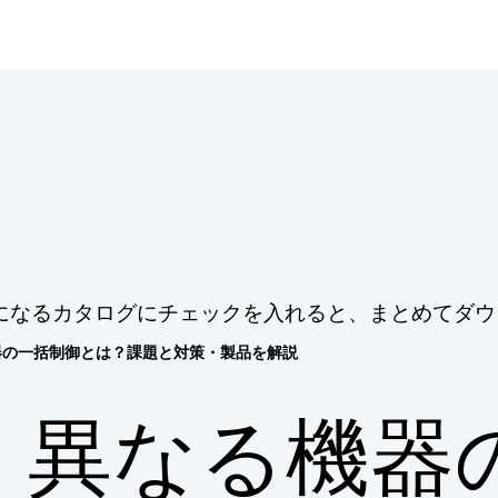
になるカタログにチェックを入れると、まとめてダウ
器の一括制御とは？課題と対策・製品を解説
異なる機器