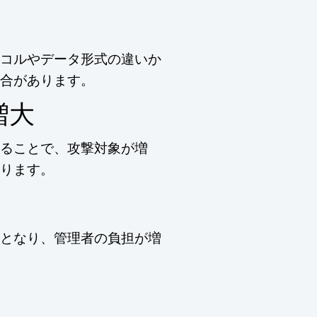
コルやデータ形式の違いか
合があります。
増大
ることで、攻撃対象が増
ります。
となり、管理者の負担が増