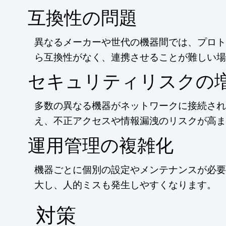
互換性の問題
異なるメーカーや世代の機器間では、プロト
ら互換性がなく、連携させることが難しい場
セキュリティリスクの
多数の異なる機器がネットワークに接続され
え、不正アクセスや情報漏洩のリスクが高ま
運用管理の複雑化
機器ごとに個別の設定やメンテナンスが必要
大し、人的ミスも発生しやすくなります。
​対策