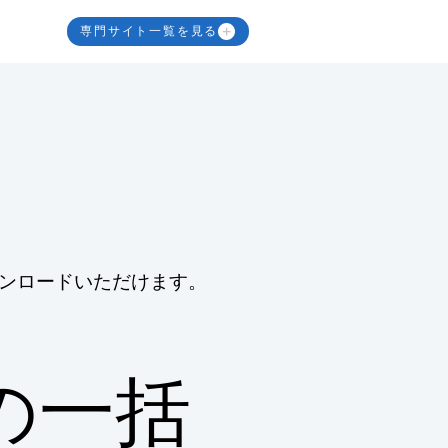
専門サイト一覧を見る
ンロードいただけます。
の一括