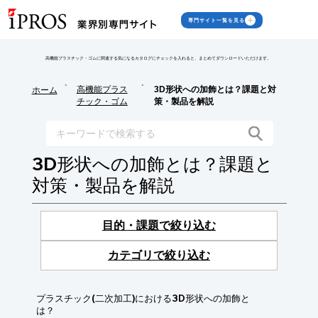
専門サイト一覧を見る
高機能プラスチック・ゴムに関連する気になるカタログにチェックを入れると、まとめてダウンロードいただけます。
>
>
高機能プラス
3D形状への加飾とは？課題と対
ホーム
チック・ゴム
策・製品を解説
3D形状への加飾とは？課題と
対策・製品を解説
目的・課題で絞り込む
カテゴリで絞り込む
プラスチック(二次加工)における3D形状への加飾と
は？