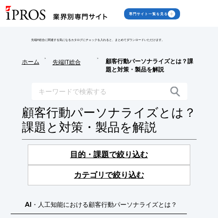
専門サイト一覧を見る
先端IT総合に関連する気になるカタログにチェックを入れると、まとめてダウンロードいただけます。
>
>
顧客行動パーソナライズとは？課
ホーム
先端IT総合
題と対策・製品を解説
顧客行動パーソナライズとは？
課題と対策・製品を解説
目的・課題で絞り込む
カテゴリで絞り込む
AI・人工知能における顧客行動パーソナライズとは？