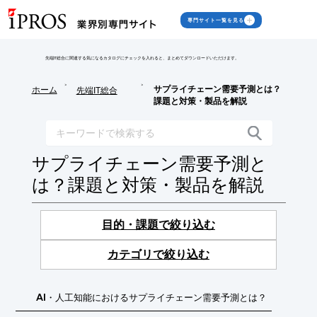
専門サイト一覧を見る
先端IT総合に関連する気になるカタログにチェックを入れると、まとめてダウンロードいただけます。
>
>
サプライチェーン需要予測とは？
ホーム
先端IT総合
課題と対策・製品を解説
サプライチェーン需要予測と
は？課題と対策・製品を解説
目的・課題で絞り込む
カテゴリで絞り込む
AI・人工知能におけるサプライチェーン需要予測とは？