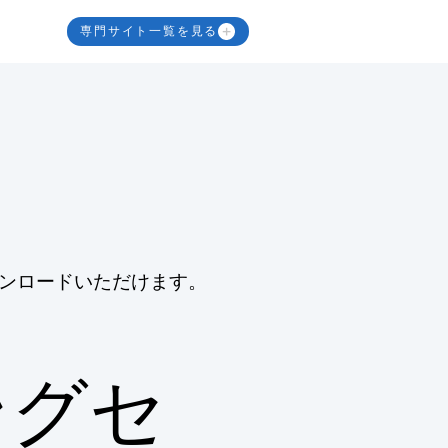
専門サイト一覧を見る
ンロードいただけます。
ングセ