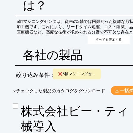
は？
5軸マシニングセンタは、従来の3軸では困難だった複雑な形
加工機です。これにより、リードタイム短縮、コスト削減、品
医療機器など、高度な技術が求められる分野で不可欠な存在と
すべてを表示する
各社の製品
絞り込み条件：
5軸マシニングセ...
​▼チェックした製品のカタログをダウンロード
一括
株式会社ビー・ティ
械導入