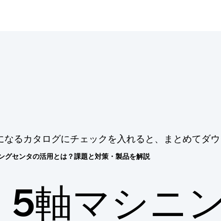
になるカタログにチェックを入れると、まとめてダウ
ニングセンタの活用とは？課題と対策・製品を解説
5軸マシニ