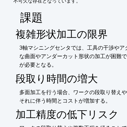
不可欠な存在となっています。
​課題
複雑形状加工の限界
3軸マシニングセンタでは、工具の干渉やア
な曲面やアンダーカット形状の加工が困難で
が必要となる。
段取り時間の増大
多面加工を行う場合、ワークの段取り替えや
それに伴う時間とコストが増加する。
加工精度の低下リスク