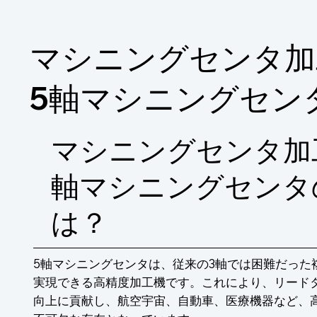
※詳しくはPDF資料をご覧いただくか、お
マシニングセンタ加
5軸マシニングセン
マシニングセンタ加
軸マシニングセンタ
は？
5軸マシニングセンタは、従来の3軸では困難だった
実現できる高精度加工機です。これにより、リード
向上に貢献し、航空宇宙、自動車、医療機器など、