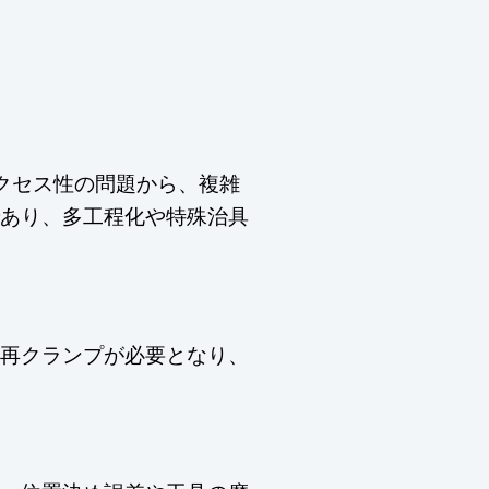
クセス性の問題から、複雑
あり、多工程化や特殊治具
再クランプが必要となり、