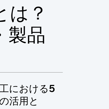
とは？
・製品
工における5
の活用と