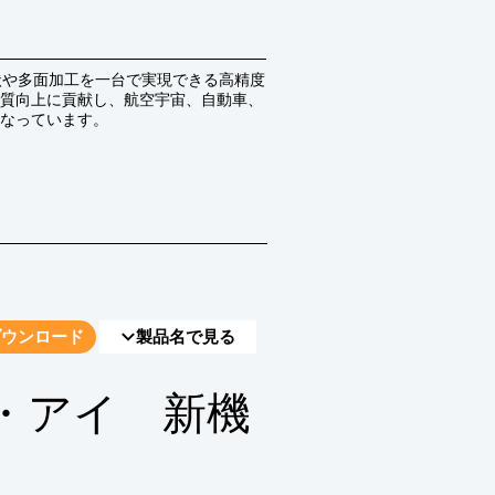
状や多面加工を一台で実現できる高精度
質向上に貢献し、航空宇宙、自動車、
なっています。
ダウンロード
製品名で見る
・アイ 新機