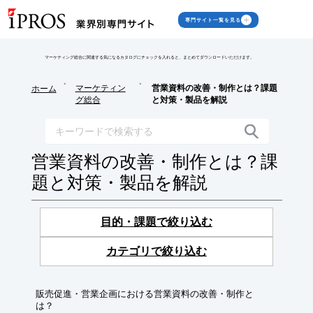
専門サイト一覧を見る
マーケティング総合に関連する気になるカタログにチェックを入れると、まとめてダウンロードいただけます。
>
>
マーケティン
営業資料の改善・制作とは？課題
ホーム
グ総合
と対策・製品を解説
営業資料の改善・制作とは？課
題と対策・製品を解説
目的・課題で絞り込む
カテゴリで絞り込む
販売促進・営業企画における営業資料の改善・制作と
は？