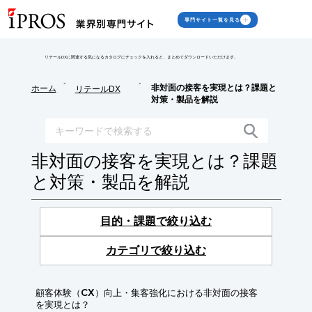
専門サイト一覧を見る
リテールDXに関連する気になるカタログにチェックを入れると、まとめてダウンロードいただけます。
>
>
非対面の接客を実現とは？課題と
ホーム
リテールDX
対策・製品を解説
非対面の接客を実現とは？課題
と対策・製品を解説
目的・課題で絞り込む
カテゴリで絞り込む
顧客体験（CX）向上・集客強化における非対面の接客
を実現とは？