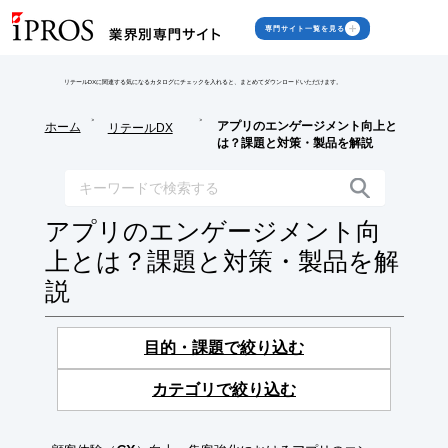
専門サイト一覧を見る
リテールDXに関連する気になるカタログにチェックを入れると、まとめてダウンロードいただけます。
>
>
アプリのエンゲージメント向上と
ホーム
リテールDX
は？課題と対策・製品を解説
アプリのエンゲージメント向
上とは？課題と対策・製品を解
説
目的・課題で絞り込む
カテゴリで絞り込む