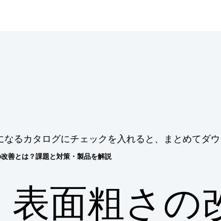
になるカタログにチェックを入れると、まとめてダウ
の改善とは？課題と対策・製品を解説
表面粗さの