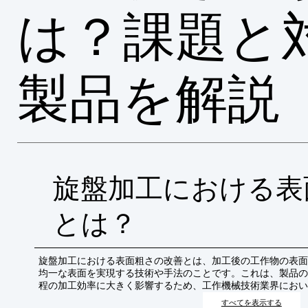
は？課題と
製品を解説
旋盤加工における表
とは？
旋盤加工における表面粗さの改善とは、加工後の工作物の表面
均一な表面を実現する技術や手法のことです。これは、製品の
程の加工効率に大きく影響するため、工作機械技術業界におい
すべてを表示する