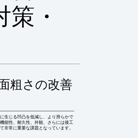
対策・
面粗さの改善
に生じる凹凸を低減し、より滑らかで
機能性、耐久性、外観、さらには後工
て非常に重要な課題となっています。