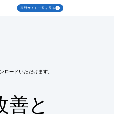
専門サイト一覧を見る
ンロードいただけます。
改善と