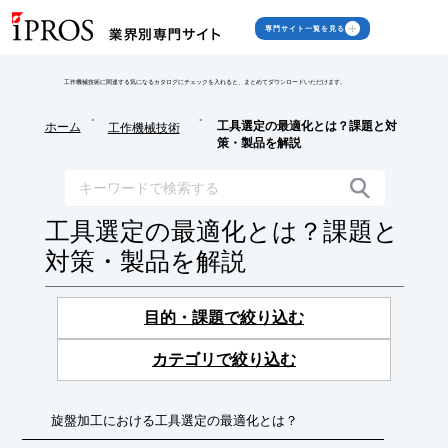
専門サイト一覧を見る
工作機械技術に関連する気になるカタログにチェックを入れると、まとめてダウンロードいただけます。
>
>
工具選定の最適化とは？課題と対
ホーム
工作機械技術
策・製品を解説
工具選定の最適化とは？課題と
対策・製品を解説
目的・課題で絞り込む
カテゴリで絞り込む
旋盤加工における工具選定の最適化とは？