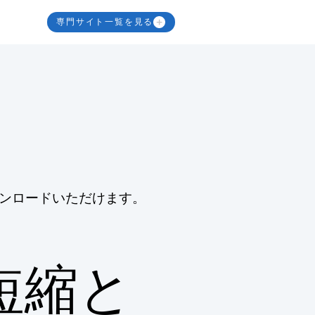
専門サイト一覧を見る
ンロードいただけます。
短縮と