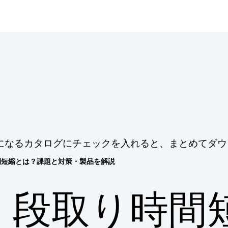
になるカタログにチェックを入れると、まとめてダウ
間短縮とは？課題と対策・製品を解説
段取り時間