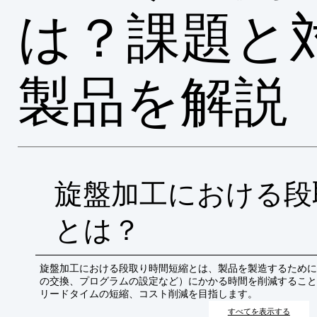
は？課題と
製品を解説
旋盤加工における段
とは？
旋盤加工における段取り時間短縮とは、製品を製造するために
の交換、プログラムの設定など）にかかる時間を削減すること
リードタイムの短縮、コスト削減を目指します。
すべてを表示する