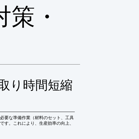
対策・
取り時間短縮
必要な準備作業（材料のセット、工具
です。これにより、生産効率の向上、