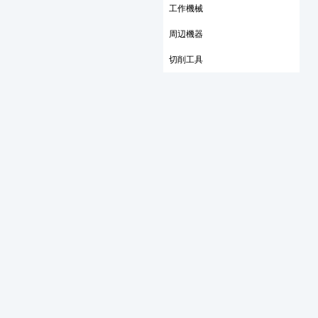
工作機械
周辺機器
切削工具