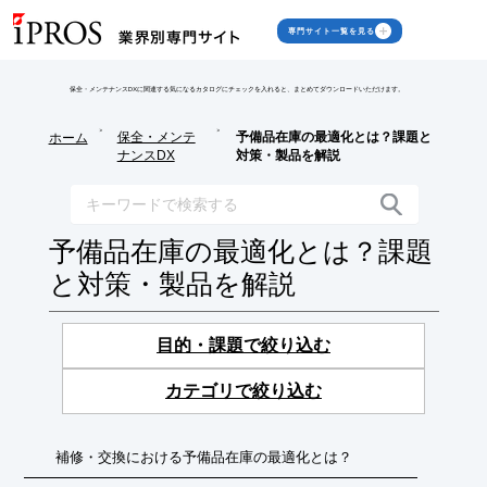
専門サイト一覧を見る
保全・メンテナンスDXに関連する気になるカタログにチェックを入れると、まとめてダウンロードいただけます。
>
>
保全・メンテ
予備品在庫の最適化とは？課題と
ホーム
ナンスDX
対策・製品を解説
予備品在庫の最適化とは？課題
と対策・製品を解説
目的・課題で絞り込む
カテゴリで絞り込む
補修・交換における予備品在庫の最適化とは？