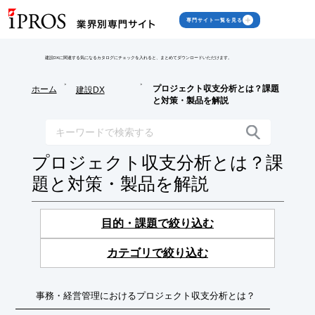
専門サイト一覧を見る
建設DXに関連する気になるカタログにチェックを入れると、まとめてダウンロードいただけます。
>
>
プロジェクト収支分析とは？課題
ホーム
建設DX
と対策・製品を解説
プロジェクト収支分析とは？課
題と対策・製品を解説
目的・課題で絞り込む
カテゴリで絞り込む
事務・経営管理におけるプロジェクト収支分析とは？