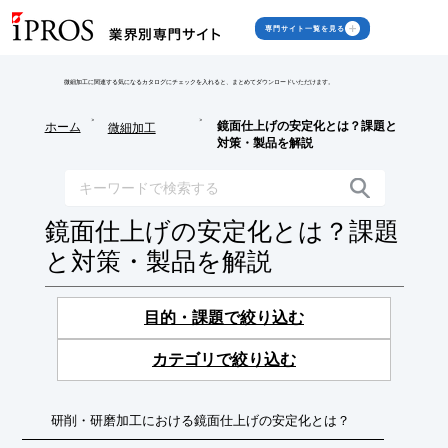
専門サイト一覧を見る
微細加工に関連する気になるカタログにチェックを入れると、まとめてダウンロードいただけます。
>
>
鏡面仕上げの安定化とは？課題と
ホーム
微細加工
対策・製品を解説
鏡面仕上げの安定化とは？課題
と対策・製品を解説
目的・課題で絞り込む
カテゴリで絞り込む
研削・研磨加工における鏡面仕上げの安定化とは？