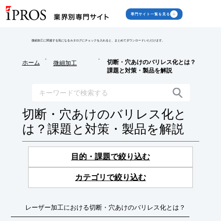
専門サイト一覧を見る
微細加工に関連する気になるカタログにチェックを入れると、まとめてダウンロードいただけます。
>
>
切断・穴あけのバリレス化とは？
ホーム
微細加工
課題と対策・製品を解説
切断・穴あけのバリレス化と
は？課題と対策・製品を解説
目的・課題で絞り込む
カテゴリで絞り込む
レーザー加工における切断・穴あけのバリレス化とは？