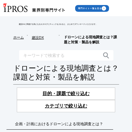
専門サイト一覧を見る
建設DXに関連する気になるカタログにチェックを入れると、まとめてダウンロードいただけます。
>
>
ドローンによる現地調査とは？課
ホーム
建設DX
題と対策・製品を解説
ドローンによる現地調査とは？
課題と対策・製品を解説
目的・課題で絞り込む
カテゴリで絞り込む
企画・計画におけるドローンによる現地調査とは？